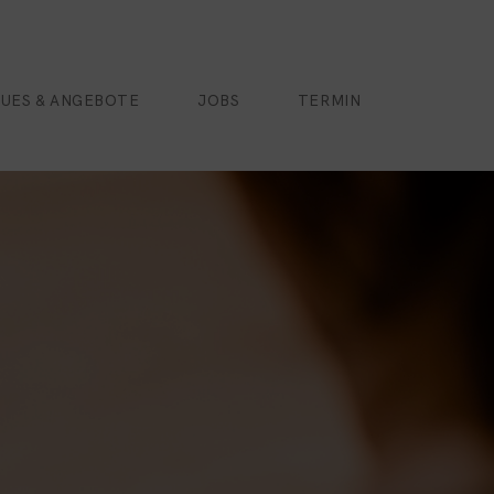
UES & ANGEBOTE
JOBS
TERMIN