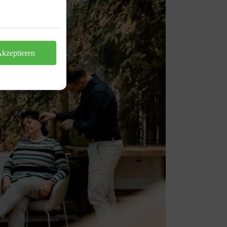
kzeptieren