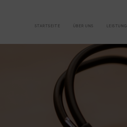
STARTSEITE
ÜBER UNS
LEISTUN