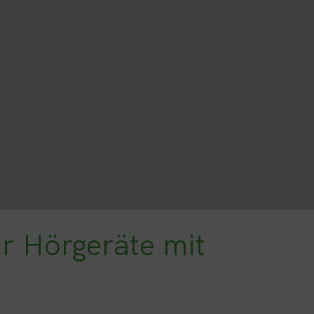
ür Hörgeräte mit