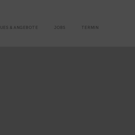
UES & ANGEBOTE
JOBS
TERMIN