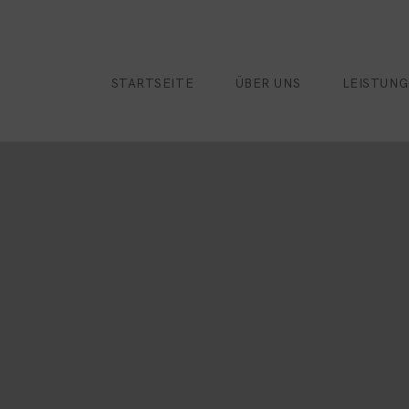
STARTSEITE
ÜBER UNS
LEISTUN