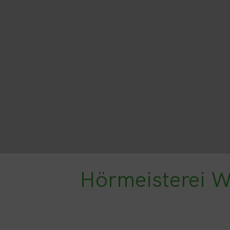
Hörmeisterei We