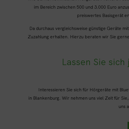
im Bereich zwischen 500 und 3.000 Euro anzusi
preiswertes Basisgerät 
Da durchaus vergleichsweise günstige Geräte mit 
Zuzahlung erhalten. Hierzu beraten wir Sie gerne
Lassen Sie sich
Interessieren Sie sich für Hörgeräte mit Bl
in Blankenburg. Wir nehmen uns viel Zeit für Sie
uns 