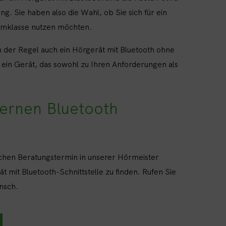
. Sie haben also die Wahl, ob Sie sich für ein
umklasse nutzen möchten.
in der Regel auch ein Hörgerät mit Bluetooth ohne
 ein Gerät, das sowohl zu Ihren Anforderungen als
dernen Bluetooth
lichen Beratungstermin in unserer Hörmeister
 mit Bluetooth-Schnittstelle zu finden. Rufen Sie
nsch.