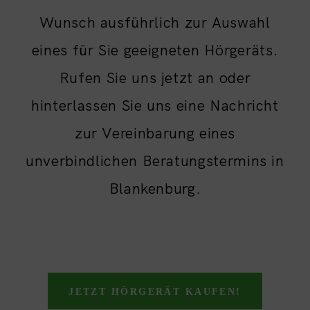
Wunsch ausführlich zur Auswahl
eines für Sie geeigneten Hörgeräts.
Rufen Sie uns jetzt an oder
hinterlassen Sie uns eine Nachricht
zur Vereinbarung eines
unverbindlichen Beratungstermins in
Blankenburg.
JETZT HÖRGERÄT KAUFEN!