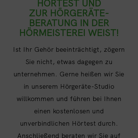
HÖRTEST UND
ZUR HÖRGERÄTE-
BERATUNG IN DER
HÖRMEISTEREI WEIST!
Ist Ihr Gehör beeinträchtigt, zögern
Sie nicht, etwas dagegen zu
unternehmen. Gerne heißen wir Sie
in unserem Hörgeräte-Studio
willkommen und führen bei Ihnen
einen kostenlosen und
unverbindlichen Hörtest durch.
Anschließend beraten wir Sie auf