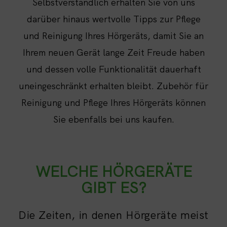
Selbstverständlich erhalten Sie von uns
darüber hinaus wertvolle Tipps zur Pflege
und Reinigung Ihres Hörgeräts, damit Sie an
Ihrem neuen Gerät lange Zeit Freude haben
und dessen volle Funktionalität dauerhaft
uneingeschränkt erhalten bleibt. Zubehör für
Reinigung und Pflege Ihres Hörgeräts können
Sie ebenfalls bei uns kaufen.
WELCHE HÖRGERÄTE
GIBT ES?
Die Zeiten, in denen Hörgeräte meist