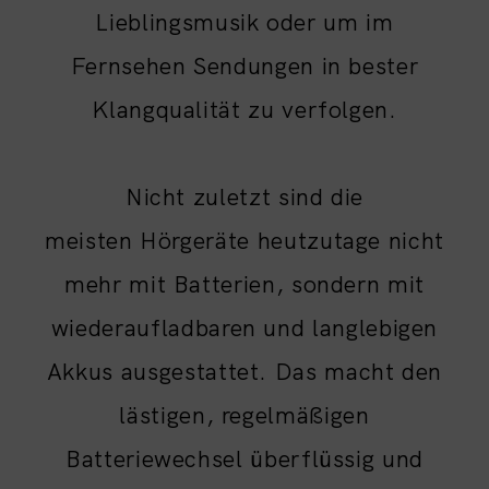
Lieblingsmusik oder um im
Fernsehen Sendungen in bester
Klangqualität zu verfolgen.
Nicht zuletzt sind die
meisten Hörgeräte heutzutage nicht
mehr mit Batterien, sondern mit
wiederaufladbaren und langlebigen
Akkus ausgestattet. Das macht den
lästigen, regelmäßigen
Batteriewechsel überflüssig und