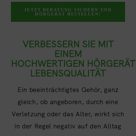
JETZT BERATUNG SICHERN UND
HÖRGERÄT BESTELLEN!
VERBESSERN SIE MIT
EINEM
HOCHWERTIGEN HÖRGERÄT 
LEBENSQUALITÄT
Ein beeinträchtigtes Gehör, ganz
gleich, ob angeboren, durch eine
Verletzung oder das Alter, wirkt sich
in der Regel negativ auf den Alltag