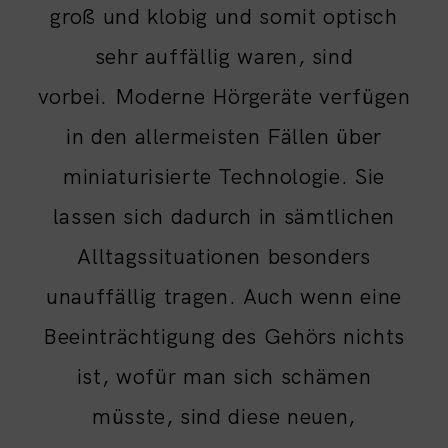
groß und klobig und somit optisch
sehr auffällig waren, sind
vorbei. Moderne Hörgeräte verfügen
in den allermeisten Fällen über
miniaturisierte Technologie. Sie
lassen sich dadurch in sämtlichen
Alltagssituationen besonders
unauffällig tragen. Auch wenn eine
Beeinträchtigung des Gehörs nichts
ist, wofür man sich schämen
müsste, sind diese neuen,