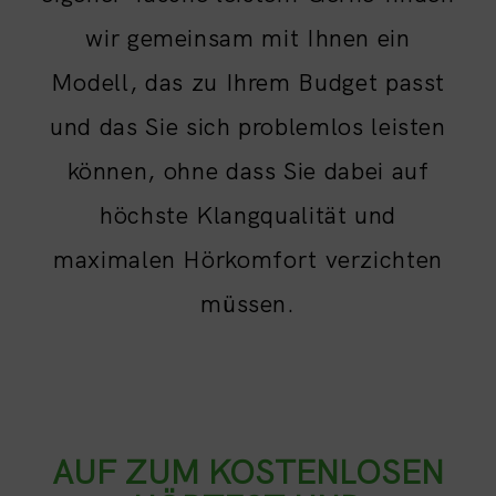
wir gemeinsam mit Ihnen ein
Modell, das zu Ihrem Budget passt
und das Sie sich problemlos leisten
können, ohne dass Sie dabei auf
höchste Klangqualität und
maximalen Hörkomfort verzichten
müssen.
AUF ZUM KOSTENLOSEN