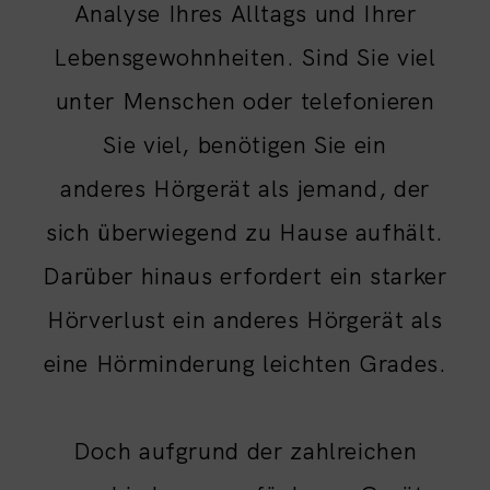
Analyse Ihres Alltags und Ihrer
Lebensgewohnheiten. Sind Sie viel
unter Menschen oder telefonieren
Sie viel, benötigen Sie ein
anderes Hörgerät als jemand, der
sich überwiegend zu Hause aufhält.
Darüber hinaus erfordert ein starker
Hörverlust ein anderes Hörgerät als
eine Hörminderung leichten Grades.
Doch aufgrund der zahlreichen