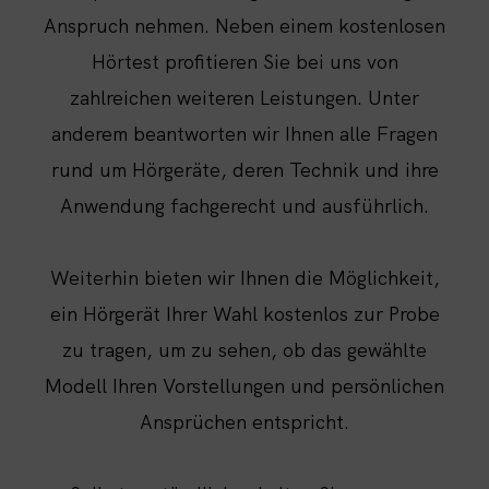
Anspruch nehmen. Neben einem kostenlosen
Hörtest profitieren Sie bei uns von
zahlreichen weiteren Leistungen. Unter
anderem beantworten wir Ihnen alle Fragen
rund um Hörgeräte, deren Technik und ihre
Anwendung fachgerecht und ausführlich.
Weiterhin bieten wir Ihnen die Möglichkeit,
ein Hörgerät Ihrer Wahl kostenlos zur Probe
zu tragen, um zu sehen, ob das gewählte
Modell Ihren Vorstellungen und persönlichen
Ansprüchen entspricht.