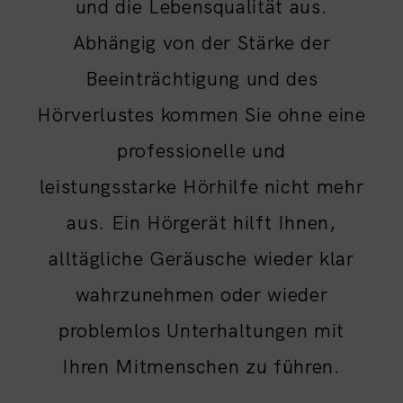
und die Lebensqualität aus.
Abhängig von der Stärke der
Beeinträchtigung und des
Hörverlustes kommen Sie ohne eine
professionelle und
leistungsstarke Hörhilfe nicht mehr
aus. Ein Hörgerät hilft Ihnen,
alltägliche Geräusche wieder klar
wahrzunehmen oder wieder
problemlos Unterhaltungen mit
Ihren Mitmenschen zu führen.