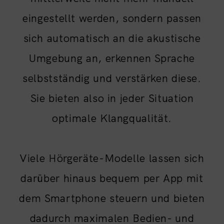
eingestellt werden, sondern passen
sich automatisch an die akustische
Umgebung an, erkennen Sprache
selbstständig und verstärken diese.
Sie bieten also in jeder Situation
optimale Klangqualität.
Viele Hörgeräte-Modelle lassen sich
darüber hinaus bequem per App mit
dem Smartphone steuern und bieten
dadurch maximalen Bedien- und