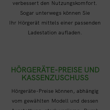
verbessert den Nutzungskomfort.
Sogar unterwegs können Sie
Ihr Hörgerät mittels einer passenden
Ladestation aufladen.
HÖRGERÄTE-PREISE UND
KASSENZUSCHUSS
Hörgeräte-Preise können, abhängig
vom gewählten Modell und dessen