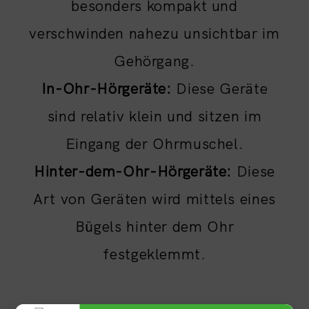
besonders kompakt und
verschwinden nahezu unsichtbar im
Gehörgang.
In-Ohr-Hörgeräte:
Diese Geräte
sind relativ klein und sitzen im
Eingang der Ohrmuschel.
Hinter-dem-Ohr-Hörgeräte:
Diese
Art von Geräten wird mittels eines
Bügels hinter dem Ohr
festgeklemmt.