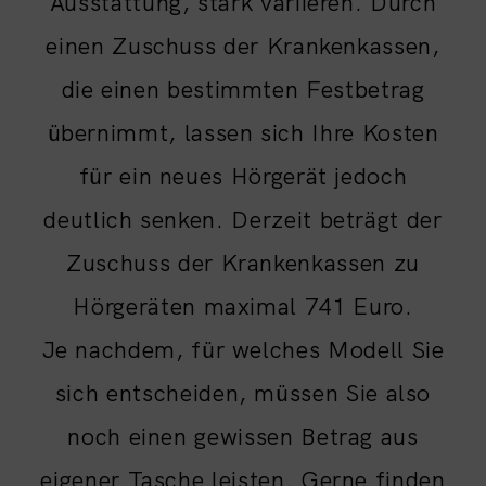
Ausstattung, stark variieren. Durch
einen Zuschuss der Krankenkassen,
die einen bestimmten Festbetrag
übernimmt, lassen sich Ihre Kosten
für ein neues Hörgerät jedoch
deutlich senken. Derzeit beträgt der
Zuschuss der Krankenkassen zu
Hörgeräten maximal 741 Euro.
Je nachdem, für welches Modell Sie
sich entscheiden, müssen Sie also
noch einen gewissen Betrag aus
eigener Tasche leisten. Gerne finden