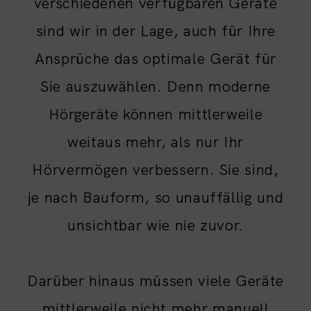
verschiedenen verfügbaren Geräte
sind wir in der Lage, auch für Ihre
Ansprüche das optimale Gerät für
Sie auszuwählen. Denn moderne
Hörgeräte können mittlerweile
weitaus mehr, als nur Ihr
Hörvermögen verbessern. Sie sind,
je nach Bauform, so unauffällig und
unsichtbar wie nie zuvor.
Darüber hinaus müssen viele Geräte
mittlerweile nicht mehr manuell