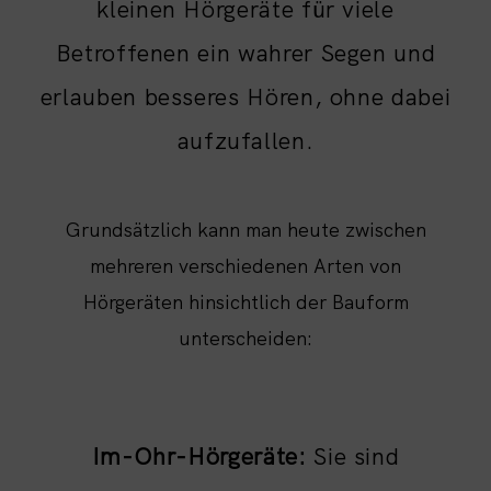
kleinen Hörgeräte für viele
Betroffenen ein wahrer Segen und
erlauben besseres Hören, ohne dabei
aufzufallen.
Grundsätzlich kann man heute zwischen
mehreren verschiedenen Arten von
Hörgeräten hinsichtlich der Bauform
unterscheiden:
Im-Ohr-Hörgeräte:
Sie sind