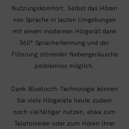
Nutzungskomfort. Selbst das Hören
von Sprache in lauten Umgebungen
mit einem modernen Hörgerät dank
360° Spracherkennung und der
Filterung störender Nebengeräusche
problemlos möglich.
Dank Bluetooth-Technologie können
Sie viele Hörgeräte heute zudem
noch vielfältiger nutzen, etwa zum
Telefonieren oder zum Hören Ihrer