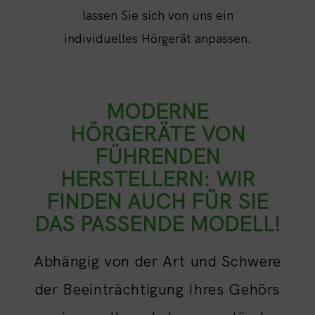
lassen Sie sich von uns ein
individuelles Hörgerät anpassen.
MODERNE
HÖRGERÄTE VON
FÜHRENDEN
HERSTELLERN: WIR
FINDEN AUCH FÜR SIE
DAS PASSENDE MODELL!
Abhängig von der Art und Schwere
der Beeinträchtigung Ihres Gehörs