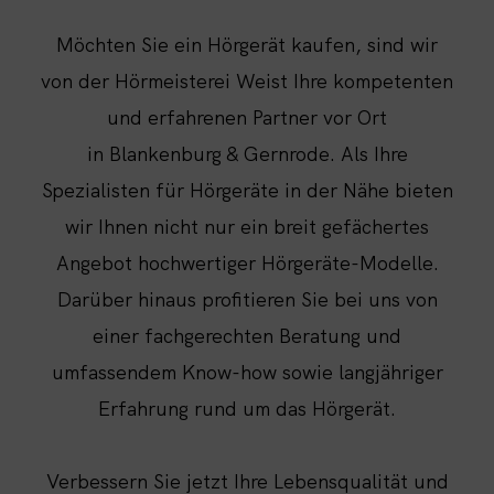
Möchten Sie ein Hörgerät kaufen, sind wir
von der Hörmeisterei Weist Ihre kompetenten
und erfahrenen Partner vor Ort
in Blankenburg & Gernrode. Als Ihre
Spezialisten für Hörgeräte in der Nähe bieten
wir Ihnen nicht nur ein breit gefächertes
Angebot hochwertiger Hörgeräte-Modelle.
Darüber hinaus profitieren Sie bei uns von
einer fachgerechten Beratung und
umfassendem Know-how sowie langjähriger
Erfahrung rund um das Hörgerät.
Verbessern Sie jetzt Ihre Lebensqualität und