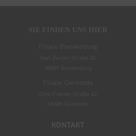
SIE FINDEN UNS HIER
Filiale Blankenburg
Karl-Zerbst-Straße 28
38889 Blankenburg
Filiale Gernrode
Otto-Franke-Straße 42
06485 Gernrode
KONTAKT