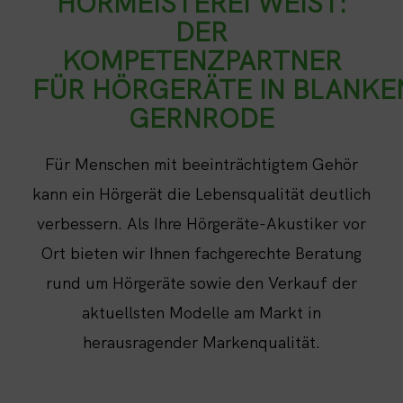
HÖRMEISTEREI WEIST:
DER
KOMPETENZPARTNER
FÜR HÖRGERÄTE IN BLANK
GERNRODE
Für Menschen mit beeinträchtigtem Gehör
kann ein Hörgerät die Lebensqualität deutlich
verbessern. Als Ihre Hörgeräte-Akustiker vor
Ort bieten wir Ihnen fachgerechte Beratung
rund um Hörgeräte sowie den Verkauf der
aktuellsten Modelle am Markt in
herausragender Markenqualität.