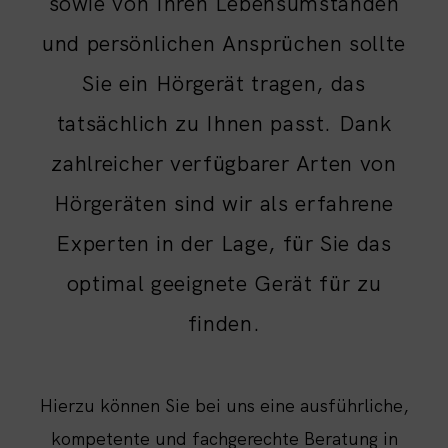
sowie von Ihren Lebensumständen
und persönlichen Ansprüchen sollte
Sie ein Hörgerät tragen, das
tatsächlich zu Ihnen passt. Dank
zahlreicher verfügbarer Arten von
Hörgeräten sind wir als erfahrene
Experten in der Lage, für Sie das
optimal geeignete Gerät für zu
finden.
Hierzu können Sie bei uns eine ausführliche,
kompetente und fachgerechte Beratung in